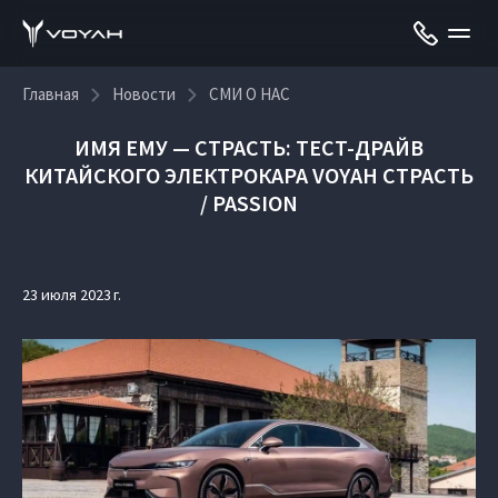
Главная
Новости
СМИ О НАС
ИМЯ ЕМУ — СТРАСТЬ: ТЕСТ-ДРАЙВ
КИТАЙСКОГО ЭЛЕКТРОКАРА VOYAH СТРАСТЬ
/ PASSION
23 июля 2023 г.