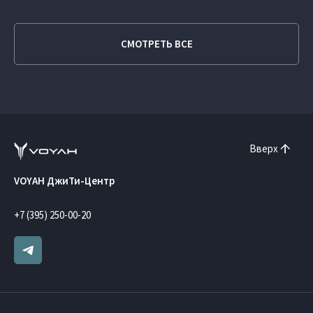
СМОТРЕТЬ ВСЕ
Вверх
VOYAH ДжиТи-Центр
+7 (395) 250-00-20