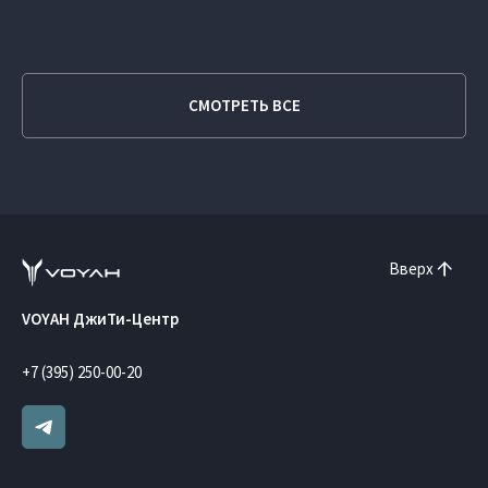
СМОТРЕТЬ ВСЕ
Вверх
VOYAH ДжиТи-Центр
+7 (395) 250-00-20