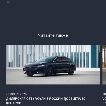
РФ.
Читайте также
28
ИЮЛЯ
2026
20
ДИЛЕРСКАЯ СЕТЬ VOYAH В РОССИИ ДОСТИГЛА 70
V
ЦЕНТРОВ
П