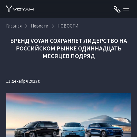
Главная
Новости
НОВОСТИ
БРЕНД VOYAH СОХРАНЯЕТ ЛИДЕРСТВО НА
РОССИЙСКОМ РЫНКЕ ОДИННАДЦАТЬ
МЕСЯЦЕВ ПОДРЯД
11 декабря 2023 г.