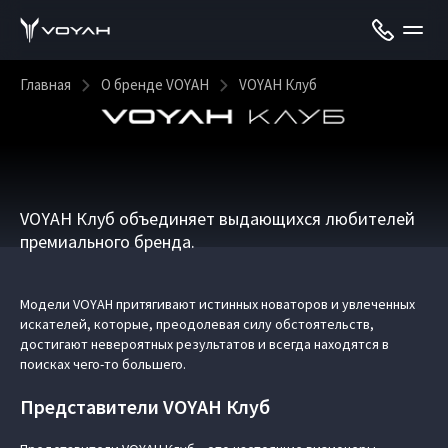
Главная
О бренде VOYAH
VOYAH Клуб
VOYAH Клуб объединяет выдающихся любителей
премиального бренда.
Модели VOYAH притягивают истинных новаторов и увлеченных
искателей, которые, преодолевая силу обстоятельств,
достигают невероятных результатов и всегда находятся в
поисках чего-то большего.
Представители VOYAH Клуб