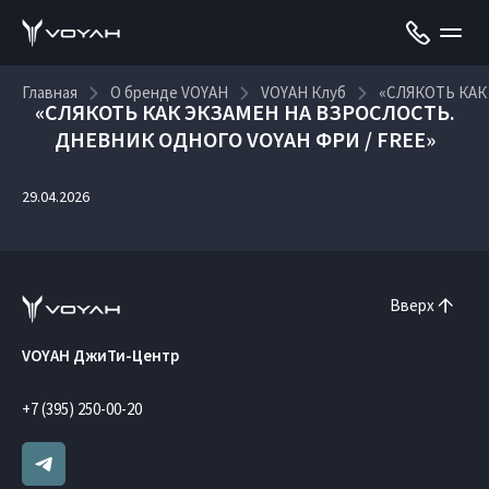
Главная
О бренде VOYAH
VOYAH Клуб
«СЛЯКОТЬ КАК
«СЛЯКОТЬ КАК ЭКЗАМЕН НА ВЗРОСЛОСТЬ.
ДНЕВНИК ОДНОГО VOYAH ФРИ / FREE»
29.04.2026
Вверх
VOYAH ДжиТи-Центр
+7 (395) 250-00-20