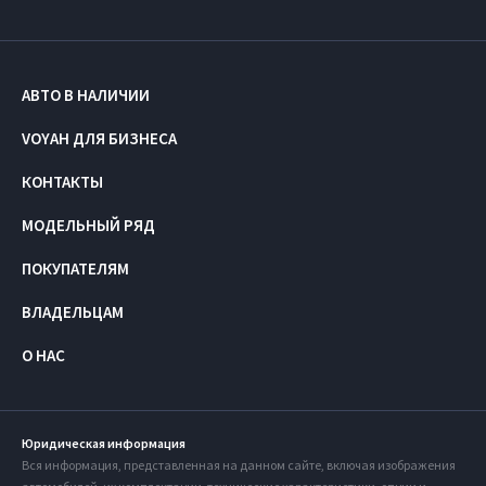
АВТО В НАЛИЧИИ
VOYAH ДЛЯ БИЗНЕСА
КОНТАКТЫ
МОДЕЛЬНЫЙ РЯД
ПОКУПАТЕЛЯМ
ВЛАДЕЛЬЦАМ
О НАС
Юридическая информация
Вся информация, представленная на данном сайте, включая изображения